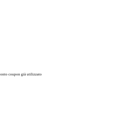
onto coupon già utilizzato