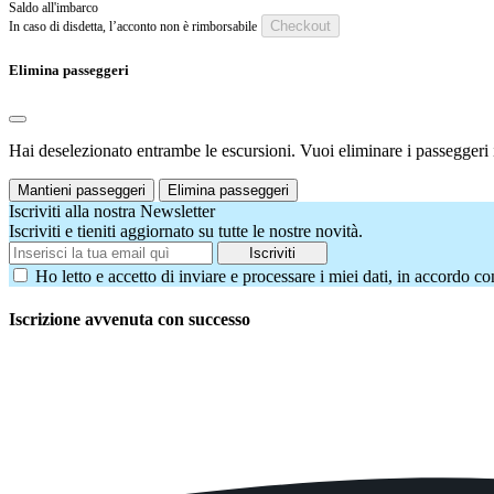
Saldo all'imbarco
Checkout
In caso di disdetta, l’acconto non è rimborsabile
Elimina passeggeri
Hai deselezionato entrambe le escursioni. Vuoi eliminare i passeggeri i
Mantieni passeggeri
Elimina passeggeri
Iscriviti alla nostra Newsletter
Iscriviti e tieniti aggiornato su tutte le nostre novità.
Iscriviti
Ho letto e accetto di inviare e processare i miei dati, in accordo co
Iscrizione avvenuta con successo