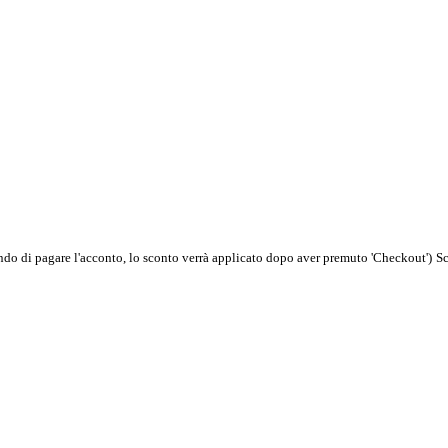
do di pagare l'acconto, lo sconto verrà applicato dopo aver premuto 'Checkout')
Sc