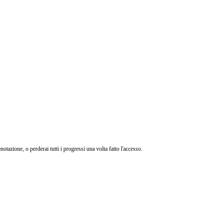
otazione, o perderai tutti i progressi una volta fatto l'accesso.